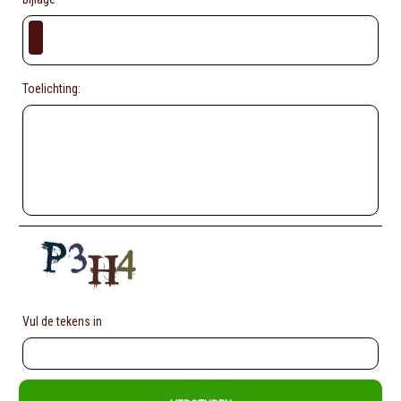
Toelichting:
Vul de tekens in